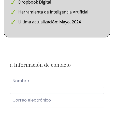
Dropbook Digital
Herramienta de Inteligencia Artificial
Última actualización: Mayo, 2024
1. Información de contacto