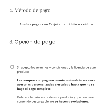
2. Método de pago
Puedes pagar con Tarjeta de débito o crédito
3. Opción de pago
Si, acepto los términos y condiciones y la licencia de este
producto.
Las compras con pago en cuanto no tendrán acceso a
asesorias personalizadas a escalado hasta que no se
haga el pago completo.
Debido a la naturaleza de este producto y que contiene
contenido descargable,
no se hacen devoluciones.