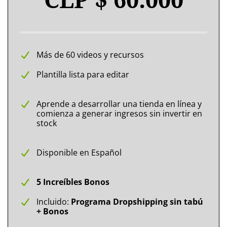
Más de 60 videos y recursos
Plantilla lista para editar
Aprende a desarrollar una tienda en línea y
comienza a generar ingresos sin invertir en
stock
Disponible en Español
5 Increíbles Bonos
Incluido:
Programa Dropshipping sin tabú
+ Bonos